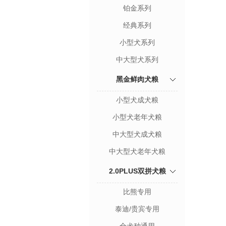
铂金系列
经典系列
小型犬系列
中大型犬系列
黑金鲜肉犬粮
小型犬成犬粮
小型犬老年犬粮
中大型犬成犬粮
中大型犬老年犬粮
2.0PLUS双拼犬粮
比熊专用
泰迪/贵宾专用