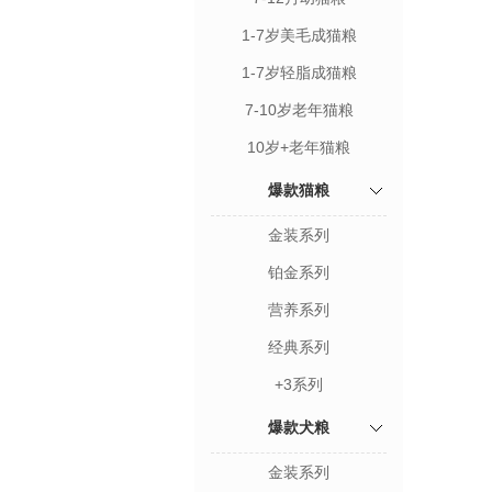
1-7岁美毛成猫粮
1-7岁轻脂成猫粮
7-10岁老年猫粮
10岁+老年猫粮
爆款猫粮
金装系列
铂金系列
营养系列
经典系列
+3系列
爆款犬粮
金装系列